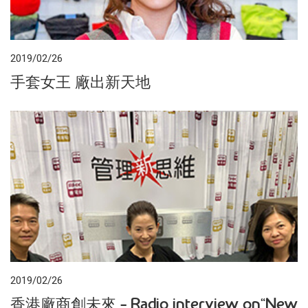
2019/02/26
手套女王 廠出新天地
2019/02/26
香港廠商創未來 – Radio interview on“New