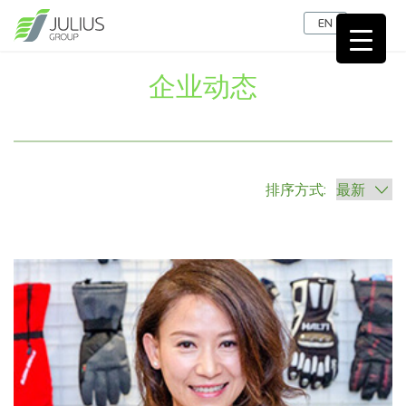
EN
企业动态
排序方式: